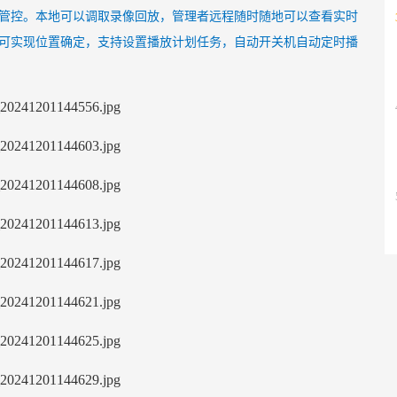
管控。本地可以调取录像回放，管理者远程随时随地可以查看实时
可实现位置确定，支持设置播放计划任务，自动开关机自动定时播