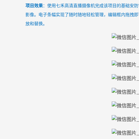
项目效果
：使用七禾高清直播摄像机完成该项目的基础安防
影像。
电子条幅实现了随时随地轻松管理，编辑框内拖拽即
放和替换。