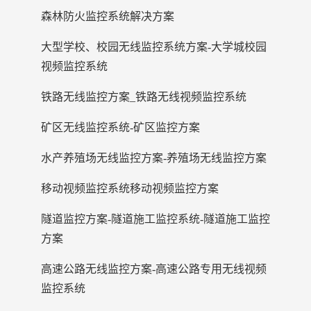
森林防火监控系统解决方案
大型学校、校园无线监控系统方案-大学城校园
视频监控系统
铁路无线监控方案_铁路无线视频监控系统
矿区无线监控系统-矿区监控方案
水产养殖场无线监控方案-养殖场无线监控方案
移动视频监控系统移动视频监控方案
隧道监控方案-隧道施工监控系统-隧道施工监控
方案
高速公路无线监控方案-高速公路专用无线视频
监控系统