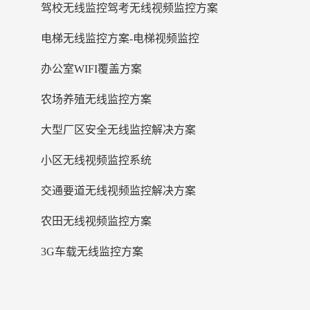
驾校无线监控驾考无线视频监控方案
电梯无线监控方案-电梯视频监控
办公室WIFI覆盖方案
农场养殖无线监控方案
大型厂区安全无线监控解决方案
小区无线视频监控系统
交通要道无线视频监控解决方案
农田无线视频监控方案
3G车载无线监控方案